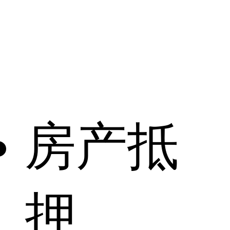
房产抵
押