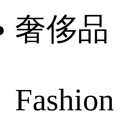
奢侈品
Fashion