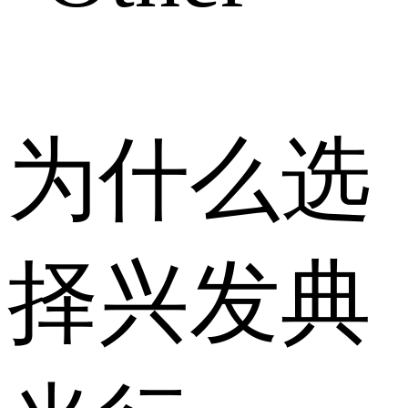
为什么选
择兴发典