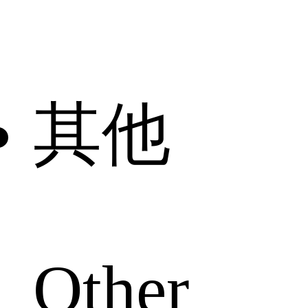
其他
Other