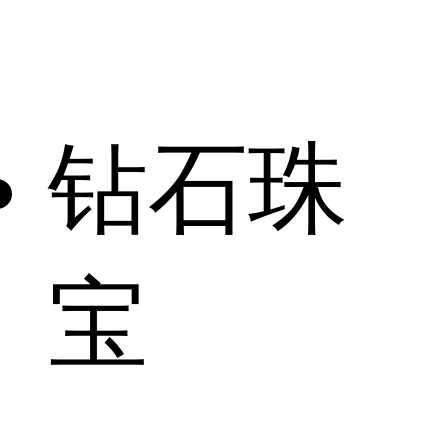
钻石珠
宝