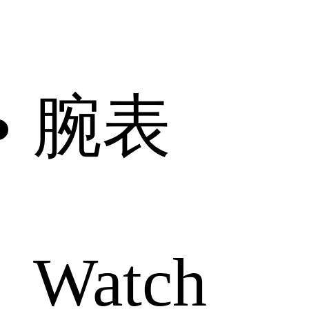
腕表
Watch