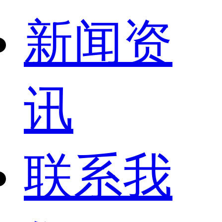
新闻资
讯
联系我