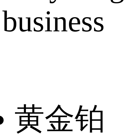
business
黄金铂