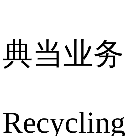
典当业务
Recycling