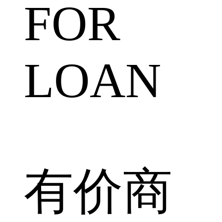
FOR
LOAN
有价商