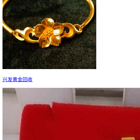
兴发黄金回收