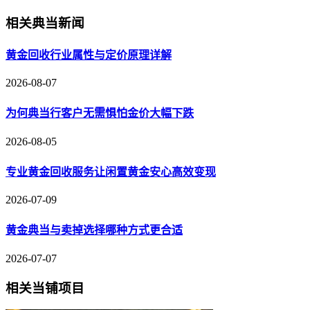
相关典当新闻
黄金回收行业属性与定价原理详解
2026-08-07
为何典当行客户无需惧怕金价大幅下跌
2026-08-05
专业黄金回收服务让闲置黄金安心高效变现
2026-07-09
黄金典当与卖掉选择哪种方式更合适
2026-07-07
相关当铺项目