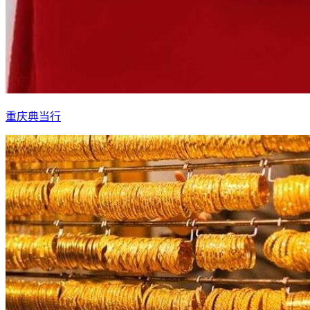
重庆典当行