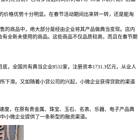
饰的价格优势十分明显。在春节活动期间出来转一转，还是能淘
售的商品中，绝大部分是经由企业将其产品做典当变现。店内
会有全新未使用的商品。这些商品不仅品质较高，而且在春节期
全国共有典当企业8532家，注册资本1731.3亿元，从业人
所下滑。又如随着小贷公司的兴起，小微企业获得贷款的渠道
的速度，在原有贵金属、珠宝、玉石、名表、乐器、电子产品典
为中小微企业提供了一条新型的融资渠道。