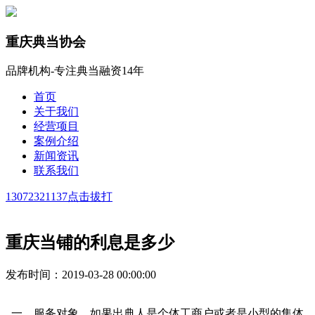
重庆典当协会
品牌机构-专注典当融资14年
首页
关于我们
经营项目
案例介绍
新闻资讯
联系我们
13072321137
点击拔打
重庆当铺的利息是多少
发布时间：2019-03-28 00:00:00
一、服务对象。如果出典人是个体工商户或者是小型的集体