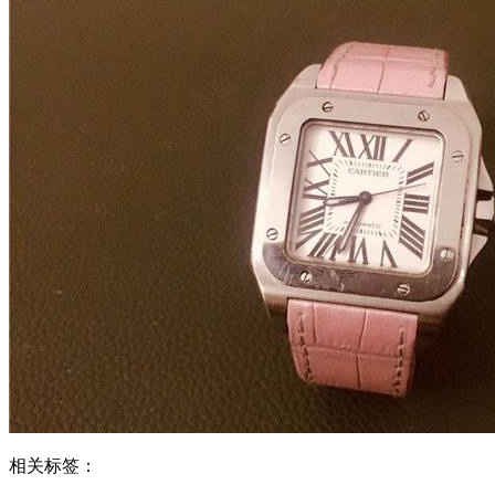
相关标签：