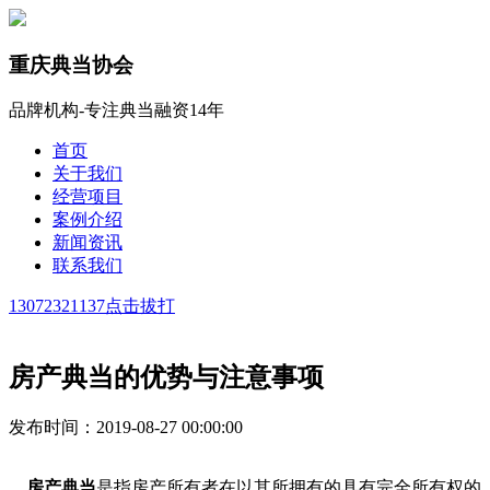
重庆典当协会
品牌机构-专注典当融资14年
首页
关于我们
经营项目
案例介绍
新闻资讯
联系我们
13072321137
点击拔打
房产典当的优势与注意事项
发布时间：2019-08-27 00:00:00
房产典当
是指房产所有者在以其所拥有的具有完全所有权的