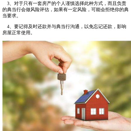
3、对于只有一套房产的个人谨慎选择此种方式，而且负责
的典当行会做风险评估，如果有一定风险，可能会拒绝你的典
当要求。
4、要记得及时还款并与典当行沟通，以免忘记还款，影响
房屋正常使用。