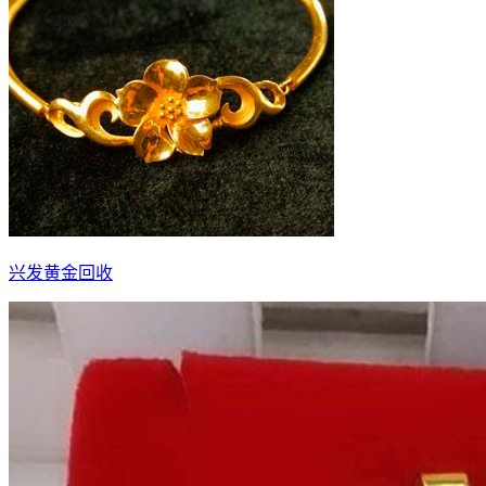
兴发黄金回收