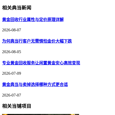
相关典当新闻
黄金回收行业属性与定价原理详解
2026-08-07
为何典当行客户无需惧怕金价大幅下跌
2026-08-05
专业黄金回收服务让闲置黄金安心高效变现
2026-07-09
黄金典当与卖掉选择哪种方式更合适
2026-07-07
相关当铺项目