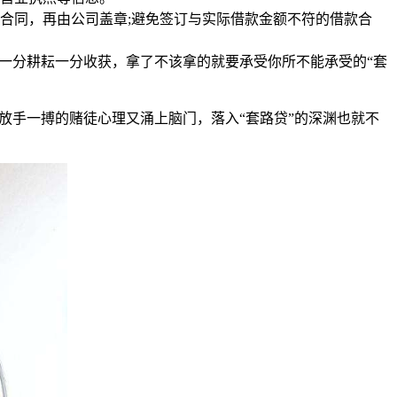
合同，再由公司盖章;避免签订与实际借款金额不符的借款合
一分耕耘一分收获，拿了不该拿的就要承受你所不能承受的“套
放手一搏的赌徒心理又涌上脑门，落入“套路贷”的深渊也就不