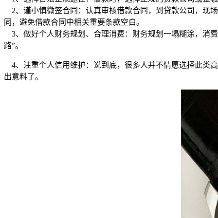
2、谨小慎微签合同：认真审核借款合同，到贷款公司，现场
同，避免借款合同中相关重要条款空白。
3、做好个人财务规划、合理消费：财务规划一塌糊涂，消费
路”。
4、注重个人信用维护：说到底，很多人并不情愿选择此类高风
出意料了。