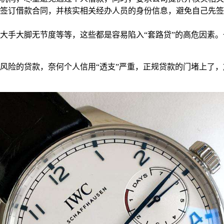
签订借款合同，并核实相关经办人员的身份信息，避免自己先签
大手大脚无节度等等，这些都是容易陷入“套路贷”的高危因素。
险的贷款，奈何个人信用“透支”严重，正规贷款的门堵上了，