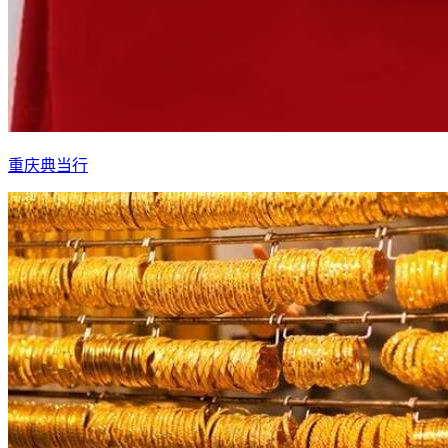
重庆典当行