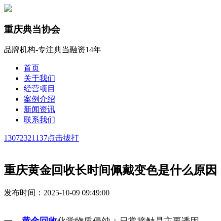
重庆典当协会
品牌机构-专注典当融资14年
首页
关于我们
经营项目
案例介绍
新闻资讯
联系我们
13072321137
点击拔打
重庆黄金回收长时间佩戴变色是什么原因
发布时间：2025-10-09 09:49:00