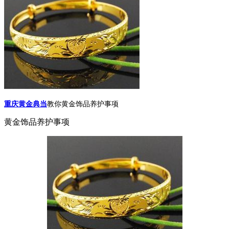
重庆黄金典当
教你黄金饰品养护事项
黄金饰品养护事项