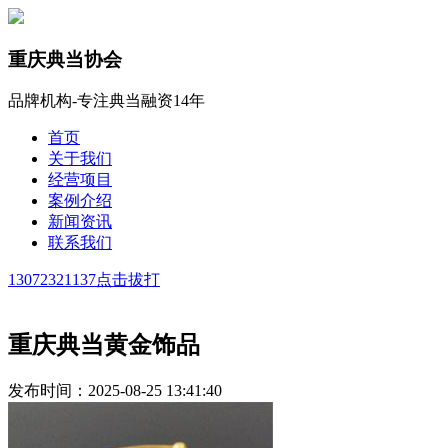
重庆典当协会
品牌机构-专注典当融资14年
首页
关于我们
经营项目
案例介绍
新闻资讯
联系我们
13072321137
点击拔打
重庆典当黄金饰品
发布时间：2025-08-25 13:41:40