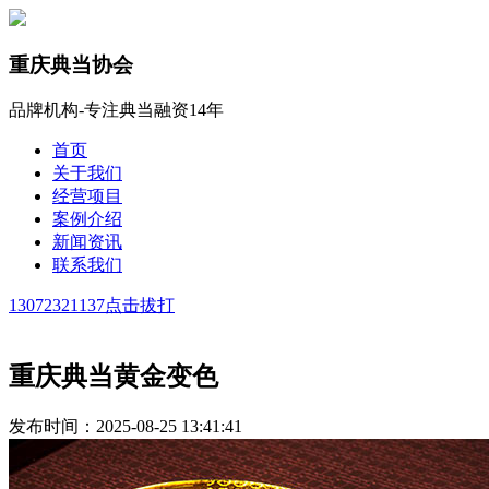
重庆典当协会
品牌机构-专注典当融资14年
首页
关于我们
经营项目
案例介绍
新闻资讯
联系我们
13072321137
点击拔打
重庆典当黄金变色
发布时间：2025-08-25 13:41:41