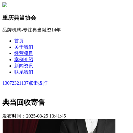
重庆典当协会
品牌机构-专注典当融资14年
首页
关于我们
经营项目
案例介绍
新闻资讯
联系我们
13072321137
点击拔打
典当回收寄售
发布时间：2025-08-25 13:41:45