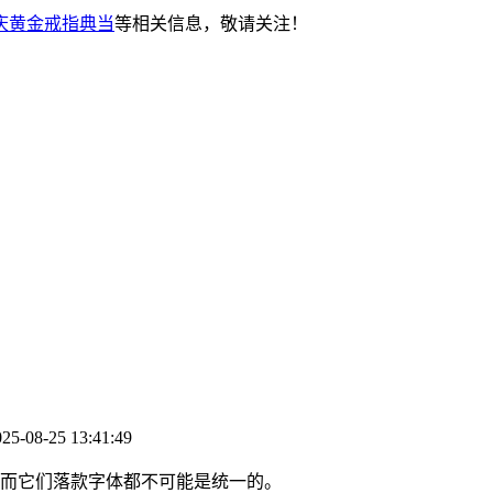
庆黄金戒指典当
等相关信息，敬请关注！
08-25 13:41:49
而它们落款字体都不可能是统一的。