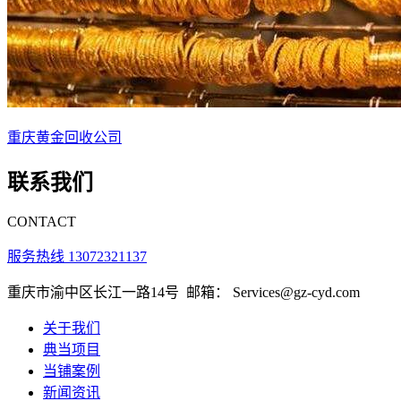
重庆黄金回收公司
联系我们
CONTACT
服务热线 13072321137
重庆市渝中区长江一路14号
邮箱： Services@gz-cyd.com
关于我们
典当项目
当铺案例
新闻资讯