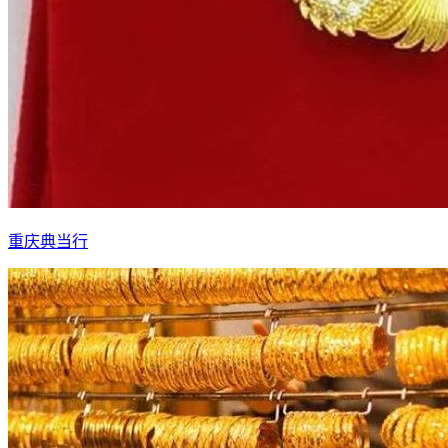
重庆典当行