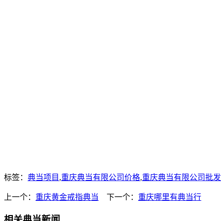
标签：
典当项目
,
重庆典当有限公司价格
,
重庆典当有限公司批发
上一个：
重庆黄金戒指典当
下一个：
重庆哪里有典当行
相关典当新闻