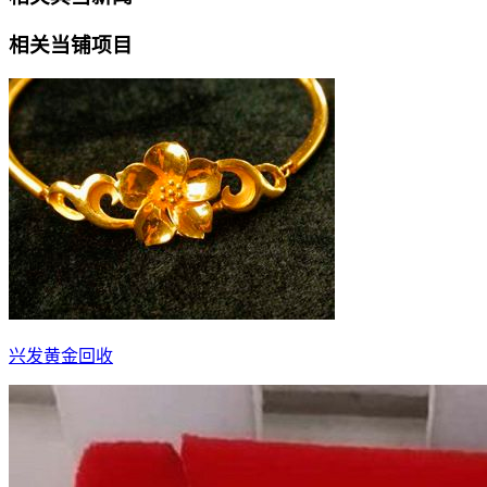
相关当铺项目
兴发黄金回收