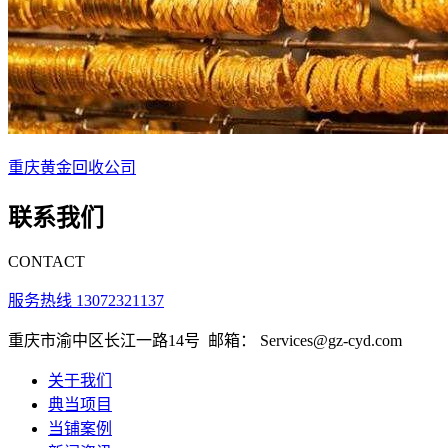
重庆黄金回收公司
联系我们
CONTACT
服务热线 13072321137
重庆市渝中区长江一路14号
邮箱： Services@gz-cyd.com
关于我们
典当项目
当铺案例