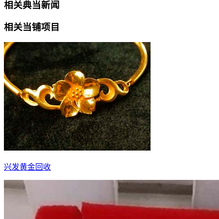
相关典当新闻
相关当铺项目
兴发黄金回收