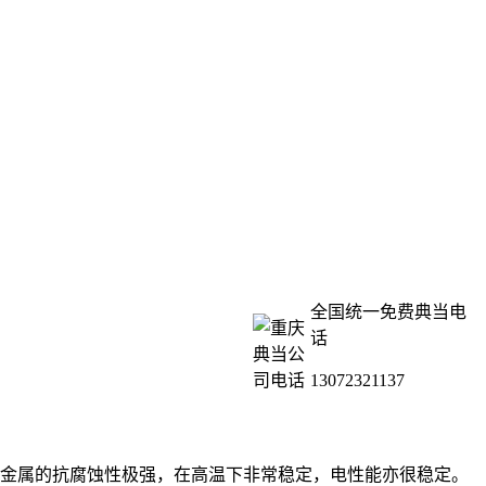
全国统一免费典当电
话
13072321137
金属的抗腐蚀性极强，在高温下非常稳定，电性能亦很稳定。