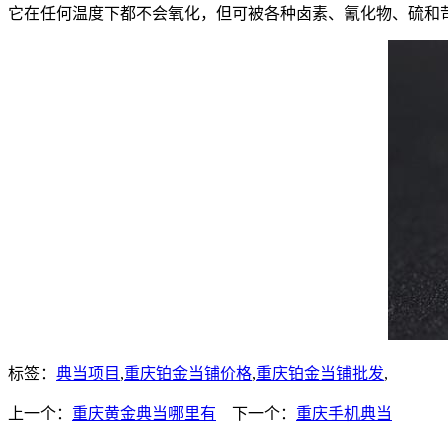
它在任何温度下都不会氧化，但可被各种卤素、氰化物、硫和苛
标签：
典当项目
,
重庆铂金当铺价格
,
重庆铂金当铺批发
,
上一个：
重庆黄金典当哪里有
下一个：
重庆手机典当