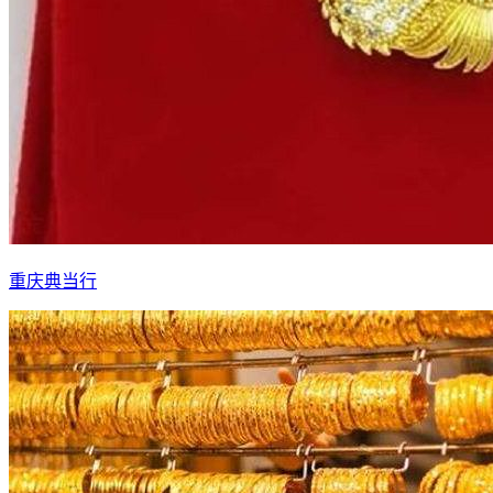
重庆典当行