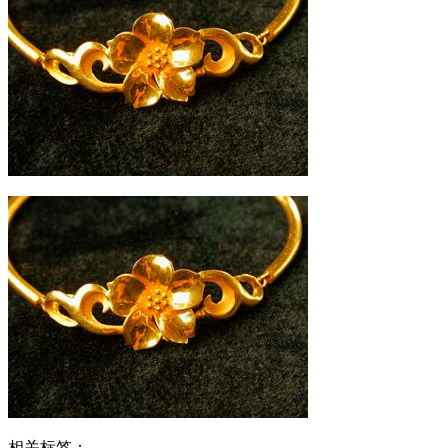
相关标签：