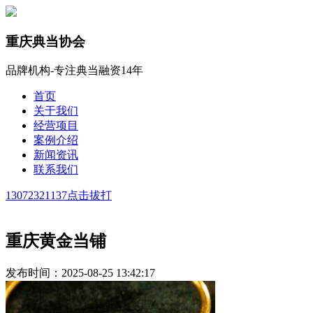
重庆典当协会
品牌机构-专注典当融资14年
首页
关于我们
经营项目
案例介绍
新闻资讯
联系我们
13072321137
点击拔打
重庆黄金当铺
发布时间：2025-08-25 13:42:17