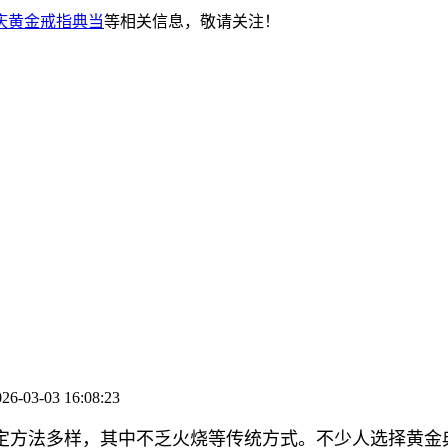
庆黄金戒指典当
等相关信息，敬请关注！
03-03 16:08:23
定方法多样，其中不乏火烧等传统方式。不少人选择黄金