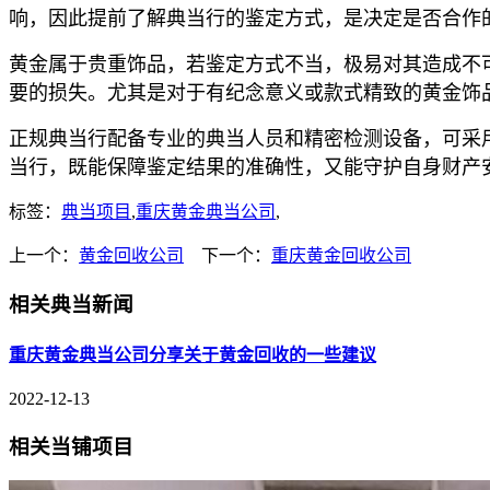
响，因此提前了解典当行的鉴定方式，是决定是否合作
黄金属于贵重饰品，若鉴定方式不当，极易对其造成不
要的损失。尤其是对于有纪念意义或款式精致的黄金饰
正规典当行配备专业的典当人员和精密检测设备，可采
当行，既能保障鉴定结果的准确性，又能守护自身财产
标签：
典当项目
,
重庆黄金典当公司
,
上一个：
黄金回收公司
下一个：
重庆黄金回收公司
相关典当新闻
重庆黄金典当公司分享关于黄金回收的一些建议
2022-12-13
相关当铺项目