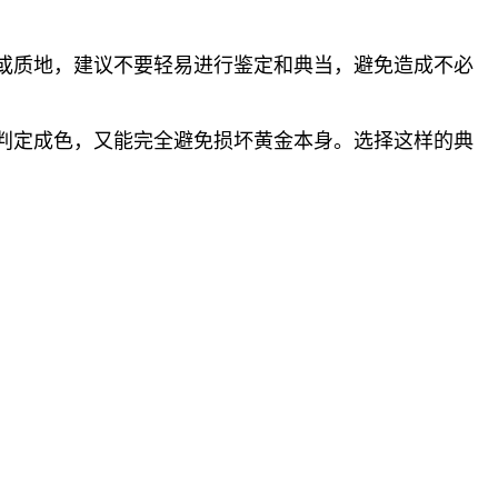
或质地，建议不要轻易进行鉴定和典当，避免造成不必
判定成色，又能完全避免损坏黄金本身。选择这样的典