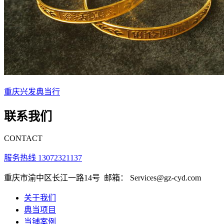
重庆兴发典当行
联系我们
CONTACT
服务热线 13072321137
重庆市渝中区长江一路14号
邮箱： Services@gz-cyd.com
关于我们
典当项目
当铺案例