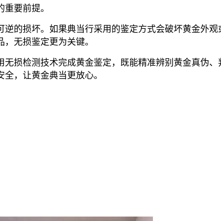
的重要前提。
可逆的损坏。如果典当行采用的鉴定方式会破坏黄金外观
品，无损鉴定更为关键。
用无损检测技术完成黄金鉴定，既能精准辨别黄金真伪、
安全，让黄金典当更放心。