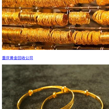
重庆黄金回收公司