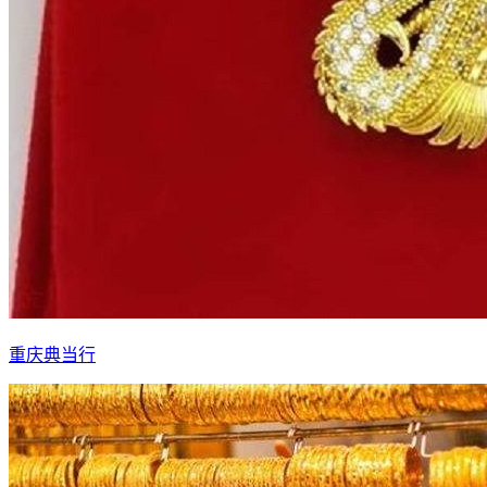
重庆典当行