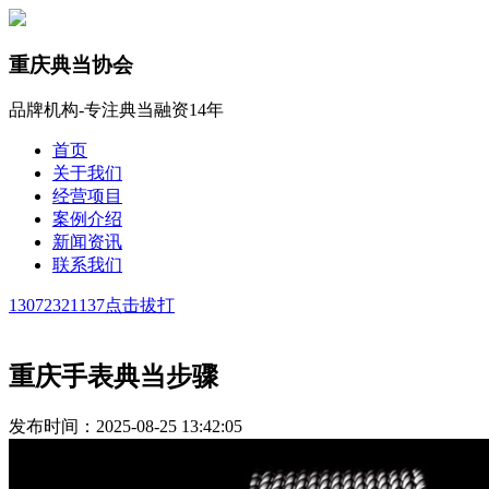
重庆典当协会
品牌机构-专注典当融资14年
首页
关于我们
经营项目
案例介绍
新闻资讯
联系我们
13072321137
点击拔打
重庆手表典当步骤
发布时间：2025-08-25 13:42:05