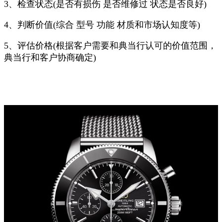
3、检查状态(是否有损伤 是否维修过 状态是否良好)
4、判断价值(综合 型号 功能 材质和市场认知度等)
5、评估价格(根据客户需要和典当行认可的价值范围，
典当行和客户协商确定)