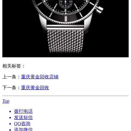
相关标签：
上一条：
重庆黄金回收店铺
下一条：
重庆黄金回收
Top
拨打电话
发送短信
QQ咨询
添加微信