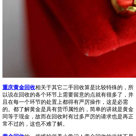
重庆黄金回收
相关于其它二手回收算是比较特殊的，所
以说在回收的各个环节上需要留意的点就有很多了，并
且在每一个环节的处置上都得有严厉操作，这是必需
的。都了解黄金是具有货币属性的，简单的讲就是黄金
同等于现金，故而在回收时有过多严厉的请求也是再正
常不过的，这也不难了解。