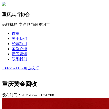
重庆典当协会
品牌机构-专注典当融资14年
首页
关于我们
经营项目
案例介绍
新闻资讯
联系我们
13072321137
点击拔打
重庆黄金回收
发布时间：2025-08-25 13:42:08