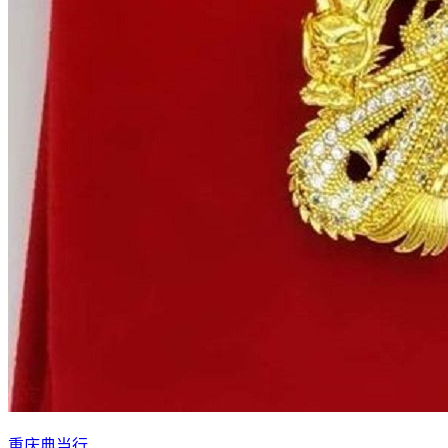
重庆典当行