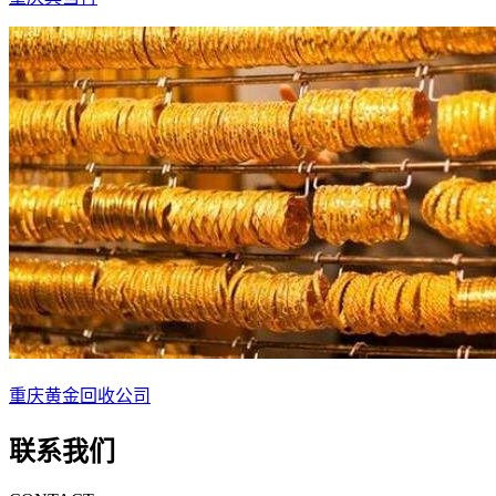
重庆黄金回收公司
联系我们