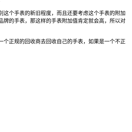
。
别这个手表的新旧程度，而且还要考虑这个手表的附加
品牌的手表，那这样的手表附加值肯定就会高，所以对
一个正规的回收商去回收自己的手表，如果是一个不正