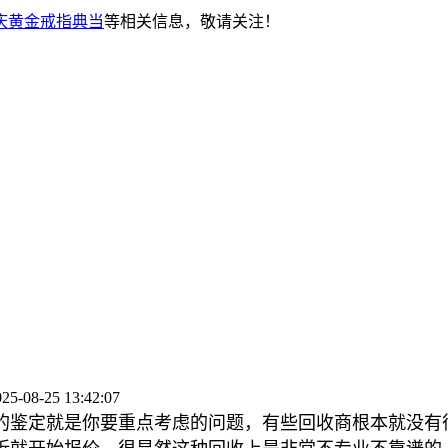
庆黄金戒指典当
等相关信息，敬请关注！
08-25 13:42:07
的鉴定就是你要重点考虑的问题，有些回收商根本就没有