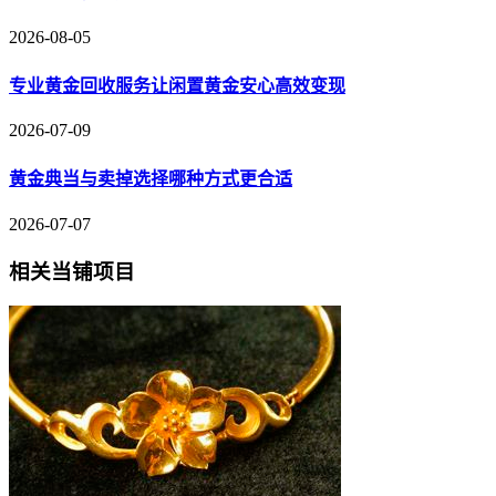
2026-08-05
专业黄金回收服务让闲置黄金安心高效变现
2026-07-09
黄金典当与卖掉选择哪种方式更合适
2026-07-07
相关当铺项目