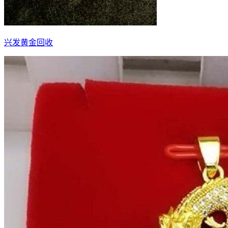
兴发黄金回收