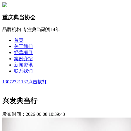
重庆典当协会
品牌机构-专注典当融资14年
首页
关于我们
经营项目
案例介绍
新闻资讯
联系我们
13072321137
点击拔打
兴发典当行
发布时间：2026-06-08 10:39:43