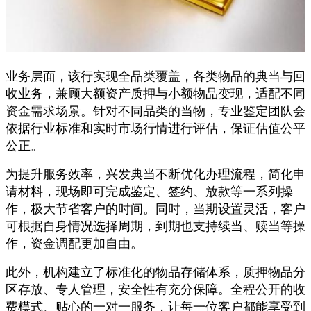
业务层面，该行实现全品类覆盖，各类物品的典当与回
收业务，兼顾大额资产质押与小额物品变现，适配不同
资金需求场景。针对不同品类的当物，专业鉴定团队会
依据行业标准和实时市场行情进行评估，保证估值公平
公正。
为提升服务效率，兴发典当不断优化办理流程，简化申
请材料，现场即可完成鉴定、签约、放款等一系列操
作，极大节省客户的时间。同时，当期设置灵活，客户
可根据自身情况选择周期，到期也支持续当、赎当等操
作，资金调配更加自由。
此外，机构建立了标准化的物品存储体系，质押物品分
区存放、专人管理，安全性有充分保障。全程公开的收
费模式、贴心的一对一服务，让每一位客户都能享受到