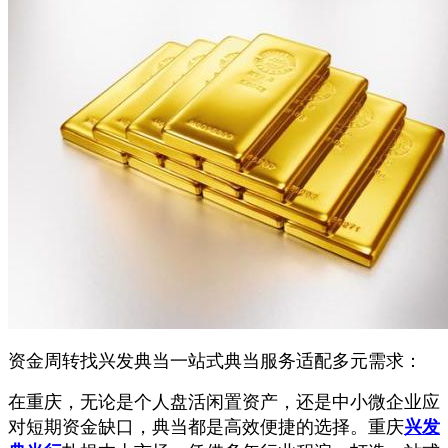
资金周转找兴发典当一站式典当服务适配多元需求
：
在重庆，无论是个人盘活闲置资产，还是中小微企业应
对短期资金缺口，典当都是高效便捷的选择。重庆
兴发