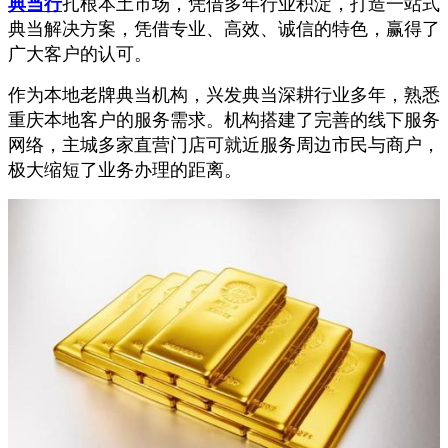
典当行
扎根本土市场，凭借多年行业积淀，打造一站式
典当解决方案，凭借专业、高效、诚信的特色，赢得了
广大客户的认可。
作为本地老牌典当机构，兴发典当深耕行业多年，熟悉
重庆本地客户的服务需求。机构搭建了完善的线下服务
网络，主城多家直营门店可就近服务周边市民与商户，
极大缩短了业务办理的距离。